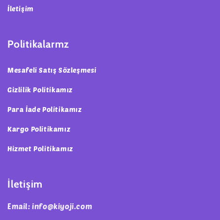
İletişim
Politikalarmz
Mesafeli Satış Sözleşmesi
Gizlilik Politikamız
Para İade Politikamız
Kargo Politikamız
Hizmet Politikamız
İletişim
Email: info@kiyoji.com